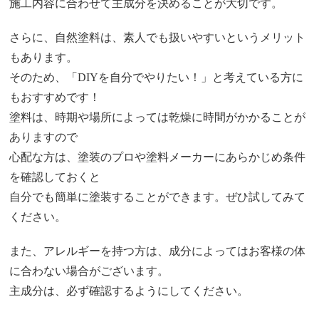
施工内容に合わせて主成分を決めることが大切です。
さらに、自然塗料は、素人でも扱いやすいというメリット
もあります。
そのため、「DIYを自分でやりたい！」と考えている方に
もおすすめです！
塗料は、時期や場所によっては乾燥に時間がかかることが
ありますので
心配な方は、塗装のプロや塗料メーカーにあらかじめ条件
を確認しておくと
自分でも簡単に塗装することができます。ぜひ試してみて
ください。
また、アレルギーを持つ方は、成分によってはお客様の体
に合わない場合がございます。
主成分は、必ず確認するようにしてください。