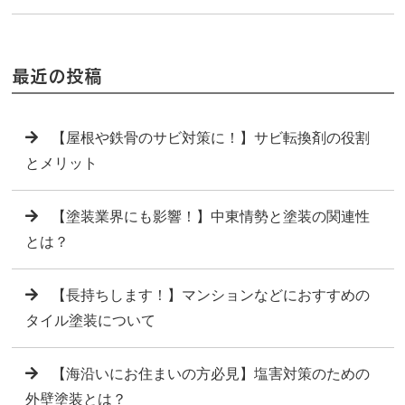
最近の投稿
【屋根や鉄骨のサビ対策に！】サビ転換剤の役割
とメリット
【塗装業界にも影響！】中東情勢と塗装の関連性
とは？
【長持ちします！】マンションなどにおすすめの
タイル塗装について
【海沿いにお住まいの方必見】塩害対策のための
外壁塗装とは？