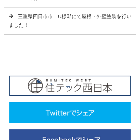
三重県四日市市 U様邸にて屋根・外壁塗装を行い
ました！