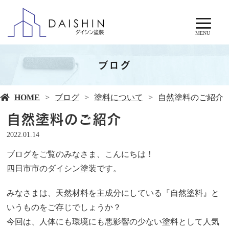
MENU
ブログ
HOME
ブログ
塗料について
自然塗料のご紹介
自然塗料のご紹介
2022.01.14
ブログをご覧のみなさま、こんにちは！
四日市市のダイシン塗装です。
みなさまは、天然材料を主成分にしている『自然塗料』と
いうものをご存じでしょうか？
今回は、人体にも環境にも悪影響の少ない塗料として人気