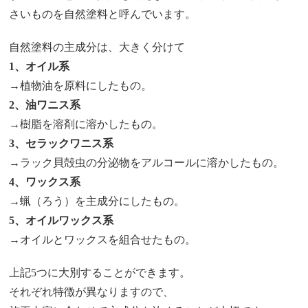
さいものを自然塗料と呼んでいます。
自然塗料の主成分は、大きく分けて
1、オイル系
→植物油を原料にしたもの。
2、油ワニス系
→樹脂を溶剤に溶かしたもの。
3、セラックワニス系
→ラック貝殻虫の分泌物をアルコールに溶かしたもの。
4、ワックス系
→蝋（ろう）を主成分にしたもの。
5、オイルワックス系
→オイルとワックスを組合せたもの。
上記5つに大別することができます。
それぞれ特徴が異なりますので、