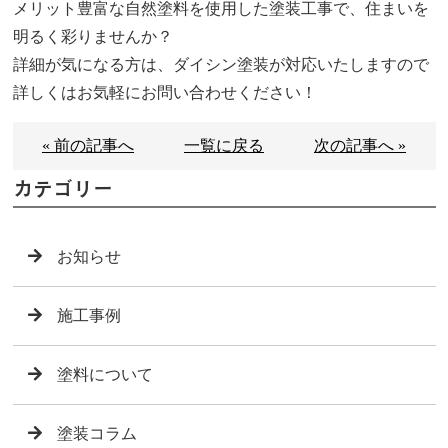
メリット豊富な自然塗料を使用した塗装工事で、住まいを
明るく彩りませんか？
詳細が気になる方は、ダイシン塗装が対応いたしますので
詳しくはお気軽にお問い合わせください！
« 前の記事へ
一覧に戻る
次の記事へ »
カテゴリー
お知らせ
施工事例
塗料について
塗装コラム