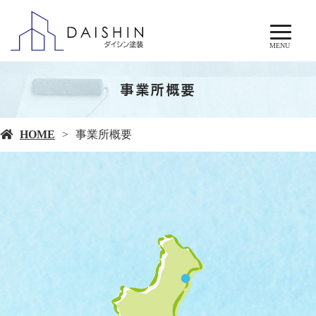
MENU
事業所概要
HOME
事業所概要