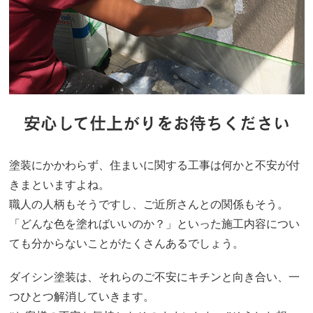
安心して仕上がりをお待ちください
塗装にかかわらず、住まいに関する工事は何かと不安が付
きまといますよね。
職人の人柄もそうですし、ご近所さんとの関係もそう。
「どんな色を塗ればいいのか？」といった施工内容につい
ても分からないことがたくさんあるでしょう。
ダイシン塗装は、それらのご不安にキチンと向き合い、一
つひとつ解消していきます。