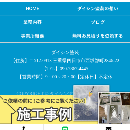
HOME
ダイシン塗装の想い
業務内容
ブログ
事業所概要
無料お見積りを依頼する
ダイシン塗装
【住所】〒512-0913 三重県四日市市西坂部町2846-22
【TEL】090-7867-4445
【営業時間】9：00～20：00【定休日】不定休
COPYRIGHT © ダイシン塗装 All rights reserved.