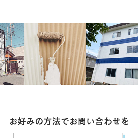
お好みの方法でお問い合わせを