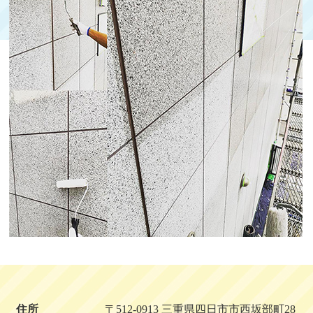
住所
〒512-0913 三重県四日市市西坂部町28