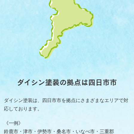
ダイシン塗装の拠点は四日市市
ダイシン塗装は、四日市市を拠点にさまざまなエリアで対
応しております。
《一例》
鈴鹿市・津市・伊勢市・桑名市・いなべ市・三重郡