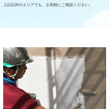
上記以外のエリアでも、お気軽にご相談ください。