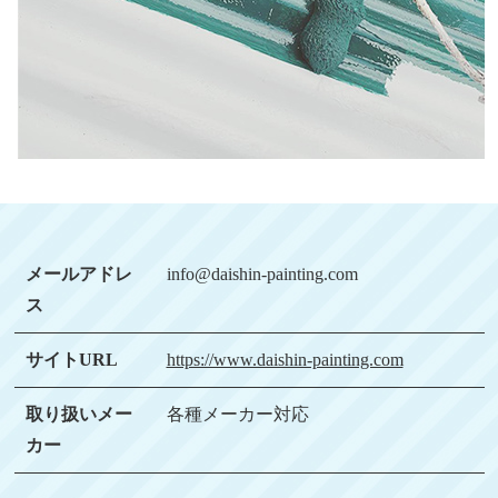
メールアドレ
info@daishin-painting.com
ス
サイトURL
https://www.daishin-painting.com
取り扱いメー
各種メーカー対応
カー