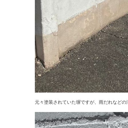
元々塗装されていた塀ですが、雨だれなどの