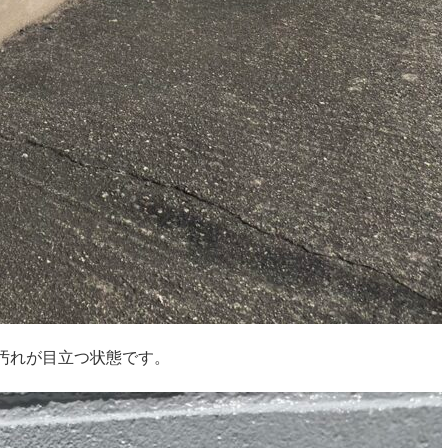
汚れが目立つ状態です。