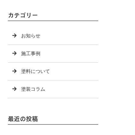
カテゴリー
お知らせ
施工事例
塗料について
塗装コラム
最近の投稿