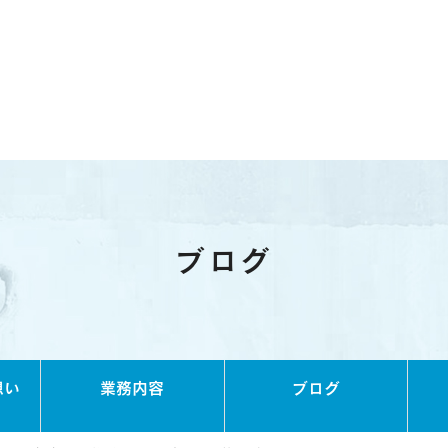
ブログ
想い
業務内容
ブログ