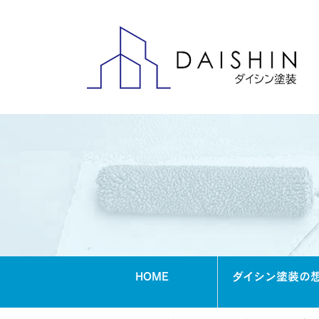
HOME
ダイシン塗装の