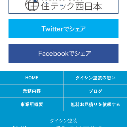
HOME
ダイシン塗装の想い
業務内容
ブログ
事業所概要
無料お見積りを依頼する
ダイシン塗装