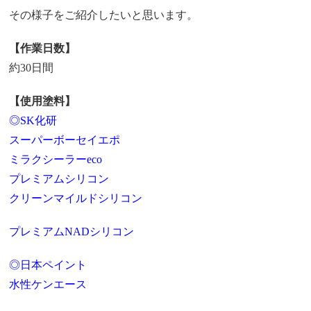
その様子をご紹介したいと思います。
【作業日数】
約30日間
【使用塗料】
◎SK化研
スーパーボーセイエポ
ミラクシーラーeco
プレミアムシリコン
クリーンマイルドシリコン
プレミアムNADシリコン
◎日本ペイント
水性ケンエース