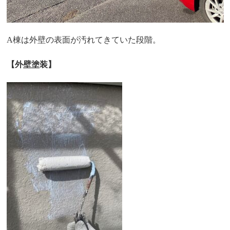
A棟は外壁の表面が汚れてきていた段階。
【外壁塗装】