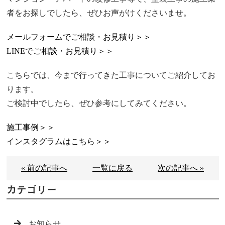
者をお探しでしたら、ぜひお声がけくださいませ。
メールフォームでご相談・お見積り＞＞
LINEでご相談・お見積り＞＞
こちらでは、今まで行ってきた工事についてご紹介してお
ります。
ご検討中でしたら、ぜひ参考にしてみてください。
施工事例＞＞
インスタグラムはこちら＞＞
« 前の記事へ
一覧に戻る
次の記事へ »
カテゴリー
お知らせ