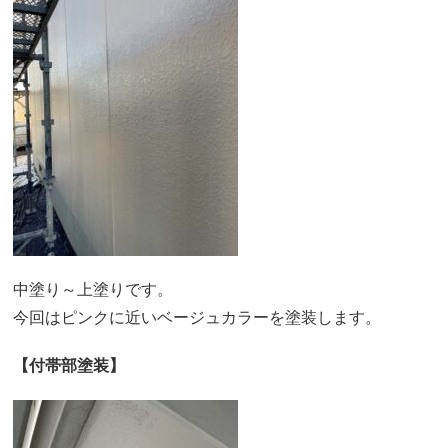
中塗り～上塗りです。
今回はピンクに近いベージュカラーを塗装します。
【付帯部塗装】