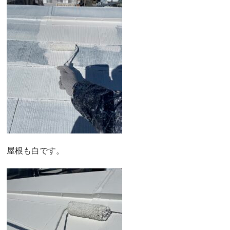
屋根も白です。