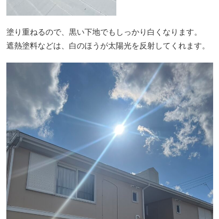
塗り重ねるので、黒い下地でもしっかり白くなります。
遮熱塗料などは、白のほうが太陽光を反射してくれます。