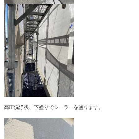
高圧洗浄後、下塗りでシーラーを塗ります。