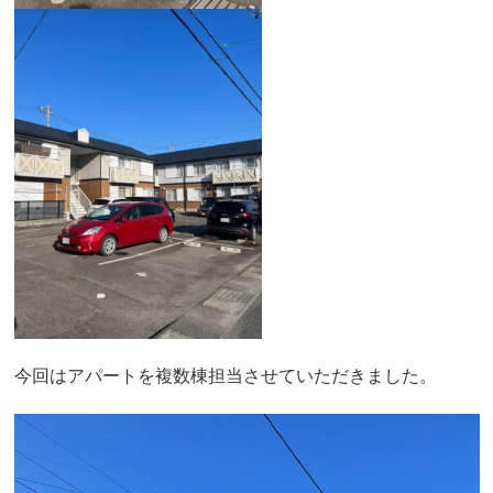
今回はアパートを複数棟担当させていただきました。