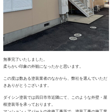
無事完了いたしました。
柔らかい印象の外観になったかと思います。
この度は数ある塗装業者のなかから、弊社を選んでいただ
きありがとうございます。
ダイシン塗装では四日市市近隣にて、このような外壁・屋
根塗装等を承っております。
マンション・アパートの改修工事等で、塗装工事の施工業