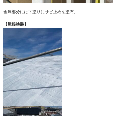
金属部分には下塗りにサビ止めを塗布。
【屋根塗装】