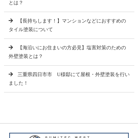
とは？
【長持ちします！】マンションなどにおすすめの
タイル塗装について
【海沿いにお住まいの方必見】塩害対策のための
外壁塗装とは？
三重県四日市市 U様邸にて屋根・外壁塗装を行い
ました！