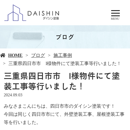
MENU
ブログ
HOME
ブログ
施工事例
三重県四日市市 I様物件にて塗装工事等行いました！
三重県四日市市 I様物件にて塗
装工事等行いました！
2024.09.03
みなさまこんにちは、四日市市のダイシン塗装です！
今回は同じく四日市市にて、外壁塗装工事、屋根塗装工事
等を行いました。