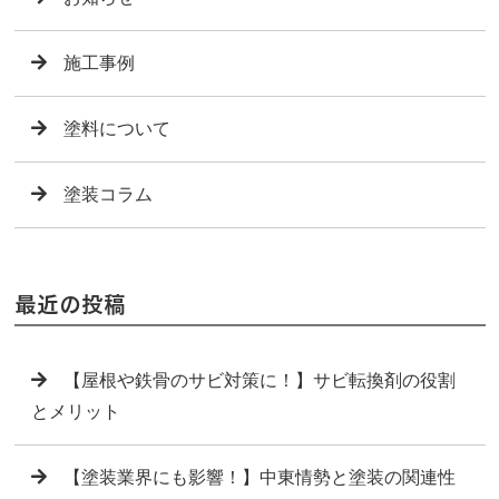
施工事例
塗料について
塗装コラム
最近の投稿
【屋根や鉄骨のサビ対策に！】サビ転換剤の役割
とメリット
【塗装業界にも影響！】中東情勢と塗装の関連性