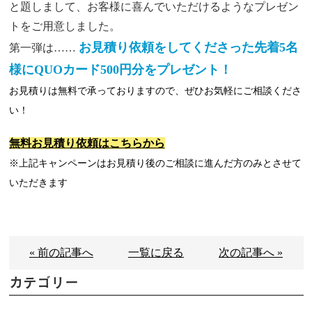
と題しまして、お客様に喜んでいただけるようなプレゼン
トをご用意しました。
お見積り依頼をしてくださった先着5名
第一弾は……
様にQUOカード500円分をプレゼント！
お見積りは無料で承っておりますので、ぜひお気軽にご相談くださ
い！
無料お見積り依頼はこちらから
※上記キャンペーンはお見積り後のご相談に進んだ方のみとさせて
いただきます
« 前の記事へ
一覧に戻る
次の記事へ »
カテゴリー