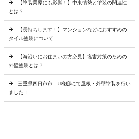
【塗装業界にも影響！】中東情勢と塗装の関連性
とは？
【長持ちします！】マンションなどにおすすめの
タイル塗装について
【海沿いにお住まいの方必見】塩害対策のための
外壁塗装とは？
三重県四日市市 U様邸にて屋根・外壁塗装を行い
ました！