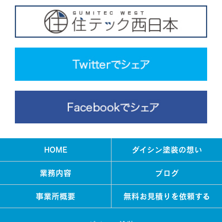
HOME
ダイシン塗装の想い
業務内容
ブログ
事業所概要
無料お見積りを依頼する