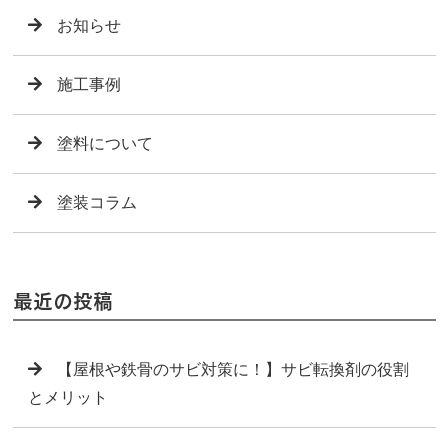
お知らせ
施工事例
塗料について
塗装コラム
最近の投稿
【屋根や鉄骨のサビ対策に！】サビ転換剤の役割
とメリット