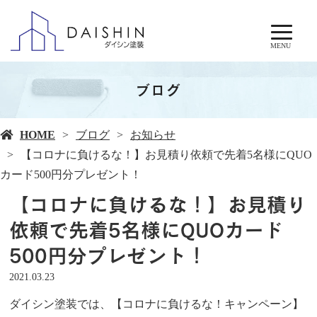
MENU
ブログ
HOME
ブログ
お知らせ
【コロナに負けるな！】お見積り依頼で先着5名様にQUO
カード500円分プレゼント！
【コロナに負けるな！】お見積り
依頼で先着5名様にQUOカード
500円分プレゼント！
2021.03.23
ダイシン塗装では、【コロナに負けるな！キャンペーン】