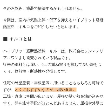
そのお悩み、塗装で解決するかもしれません。
今回は、室内の気温上昇・低下を抑えるハイブリット遮断
熱塗料 キルコをご紹介したいと思います。
■ キルコとは
ハイブリット遮断熱塗料 キルコは、株式会社シンマテリ
アルワンより発売されている製品です。
従来の塗料とは違い、5回の重ね塗りを施して厚い層をつ
くり、遮熱性・断熱性を発揮します。
住宅の外壁塗装・屋根塗装に用いることももちろん可能で
すが、
とくにおすすめなのが工場や倉庫。
工場・倉庫は空間が広いほか、屋根や壁が熱を溜め込みや
すく、熱を逃す手段がほとんどありません。屋根や外壁に