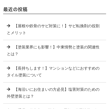
最近の投稿
【屋根や鉄骨のサビ対策に！】サビ転換剤の役割
とメリット
【塗装業界にも影響！】中東情勢と塗装の関連性
とは？
【長持ちします！】マンションなどにおすすめの
タイル塗装について
【海沿いにお住まいの方必見】塩害対策のための
外壁塗装とは？