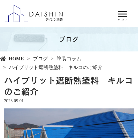
MENU
ブログ
HOME
ブログ
塗装コラム
ハイブリット遮断熱塗料 キルコのご紹介
ハイブリット遮断熱塗料 キルコ
のご紹介
2023.09.01