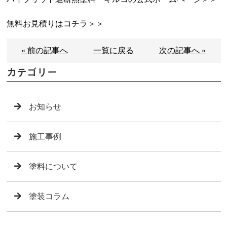
無料お見積りはコチラ＞＞
« 前の記事へ
一覧に戻る
次の記事へ »
カテゴリー
お知らせ
施工事例
塗料について
塗装コラム