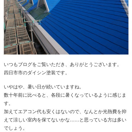
いつもブログをご覧いただき、ありがとうございます。
四日市市のダイシン塗装です。
いやはや、暑い日が続いていますね。
数十年前に比べると、各段に暑くなっているように感じま
す。
加えてエアコン代も安くはないので、なんとか光熱費を抑
えて涼しい室内を保てないかな……と思っている方は多い
でしょう。