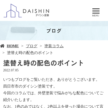
MENU
ブログ
HOME
ブログ
塗装コラム
塗替え時の配色のポイント
塗替え時の配色のポイント
2022.07.05
いつもブログをご覧いただき、ありがとうございます。
四日市市のダイシン塗装です。
今回のコラムでは、外壁塗装で悩みがちな配色についてご
紹介いたします。
なお、1色のみではなく、2色以上を使った場合について言