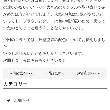
塗料の色の見え方は種類によって異なるため、イメージと
の違いがないかどうか、大きめのサンプルを取り寄せて確
かめたほうがいいでしょう。人気の4色は失敗が少ないと
いっても、ブラウンとグレーは色の幅が広いため「思って
いたのとちょっと違う？」となりやすいです。
今回のコラムでは、外壁塗装の配色についてお伝えしまし
た。
いつもお読みいただきありがとうございます。
次回も楽しみにお待ちくださいませ！
« 前の記事へ
一覧に戻る
次の記事へ »
カテゴリー
お知らせ