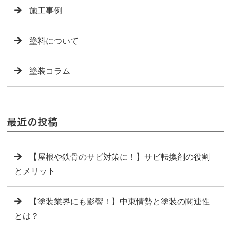
施工事例
塗料について
塗装コラム
最近の投稿
【屋根や鉄骨のサビ対策に！】サビ転換剤の役割
とメリット
【塗装業界にも影響！】中東情勢と塗装の関連性
とは？