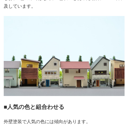
及しています。
■人気の色と組合わせる
外壁塗装で人気の色には傾向があります。