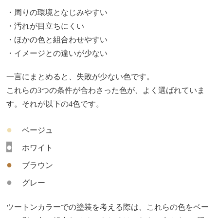
・周りの環境となじみやすい
・汚れが目立ちにくい
・ほかの色と組合わせやすい
・イメージとの違いが少ない
一言にまとめると、失敗が少ない色です。
これらの3つの条件が合わさった色が、よく選ばれていま
す。それが以下の4色です。
●
ベージュ
●
ホワイト
●
ブラウン
●
グレー
ツートンカラーでの塗装を考える際は、これらの色をベー