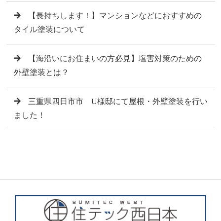
【長持ちします！】マンションなどにおすすめの
タイル塗装について
【海沿いにお住まいの方必見】塩害対策のための
外壁塗装とは？
三重県四日市市 U様邸にて屋根・外壁塗装を行い
ました！