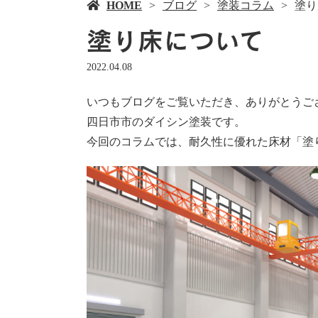
HOME
ブログ
塗装コラム
塗り
塗り床について
2022.04.08
いつもブログをご覧いただき、ありがとうご
四日市市のダイシン塗装です。
今回のコラムでは、耐久性に優れた床材「塗