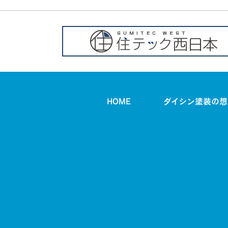
HOME
ダイシン塗装の想