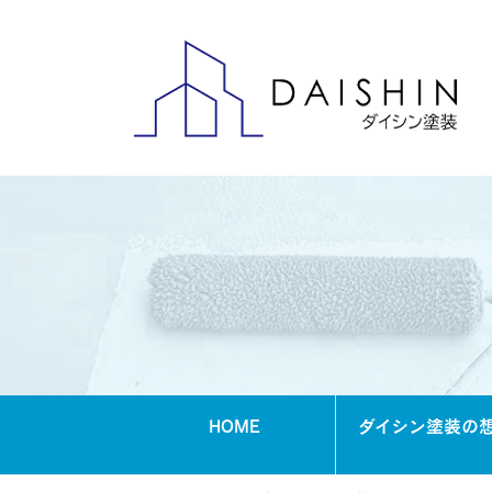
HOME
ダイシン塗装の