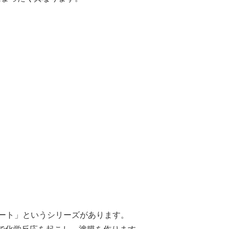
リート」というシリーズがあります。