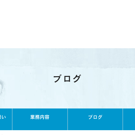
ブログ
想い
業務内容
ブログ