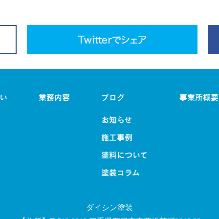
い
業務内容
ブログ
事業所概要
お知らせ
施工事例
塗料について
塗装コラム
ダイシン塗装