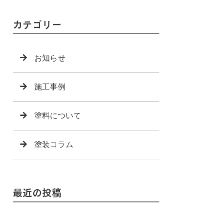
カテゴリー
お知らせ
施工事例
塗料について
塗装コラム
最近の投稿