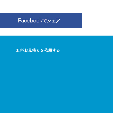
無料お見積りを依頼する