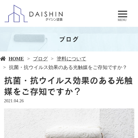
MENU
ブログ
HOME
ブログ
塗料について
抗菌・抗ウイルス効果のある光触媒をご存知ですか？
抗菌・抗ウイルス効果のある光触
媒をご存知ですか？
2021.04.26