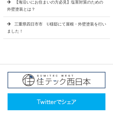
【海沿いにお住まいの方必見】塩害対策のための
外壁塗装とは？
三重県四日市市 U様邸にて屋根・外壁塗装を行い
ました！