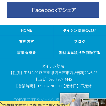
HOME
ダイシン塗装の想い
業務内容
ブログ
事業所概要
無料お見積りを依頼する
ダイシン塗装
【住所】〒512-0913 三重県四日市市西坂部町2846-22
【TEL】090-7867-4445
【営業時間】9：00～20：00【定休日】不定休
COPYRIGHT © ダイシン塗装 All rights reserved.