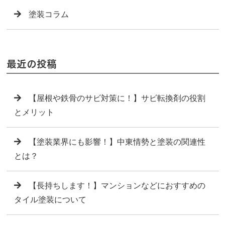
塗装コラム
最近の投稿
【屋根や鉄骨のサビ対策に！】サビ転換剤の役割
とメリット
【塗装業界にも影響！】中東情勢と塗装の関連性
とは？
【長持ちします！】マンションなどにおすすめの
タイル塗装について