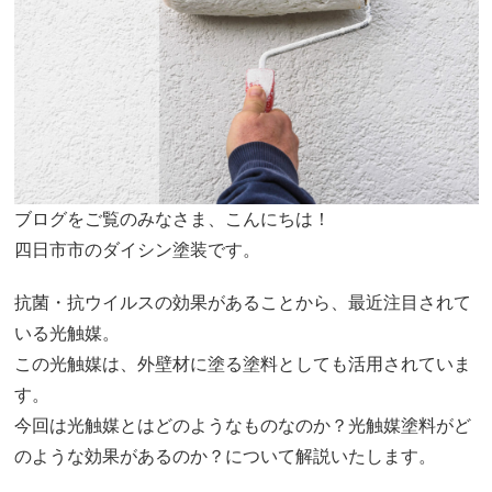
ブログをご覧のみなさま、こんにちは！
四日市市のダイシン塗装です。
抗菌・抗ウイルスの効果があることから、最近注目されて
いる光触媒。
この光触媒は、外壁材に塗る塗料としても活用されていま
す。
今回は光触媒とはどのようなものなのか？光触媒塗料がど
のような効果があるのか？について解説いたします。