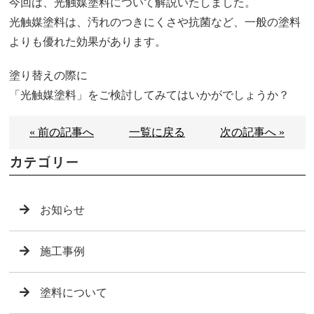
今回は、光触媒塗料について解説いたしました。
光触媒塗料は、汚れのつきにくさや抗菌など、一般の塗料
よりも優れた効果があります。
塗り替えの際に
「光触媒塗料」をご検討してみてはいかがでしょうか？
« 前の記事へ
一覧に戻る
次の記事へ »
カテゴリー
お知らせ
施工事例
塗料について